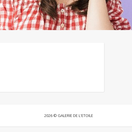
2026 © GALERIE DE L'ETOILE