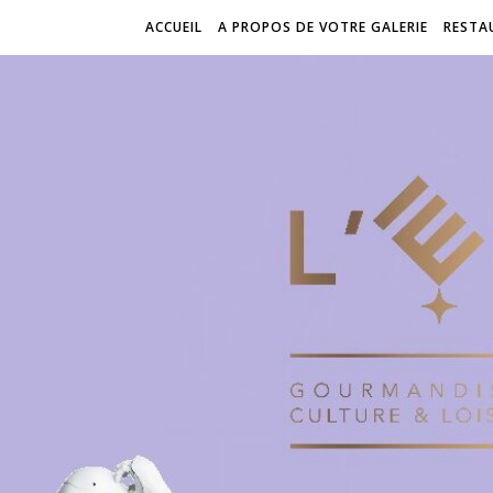
ACCUEIL
A PROPOS DE VOTRE GALERIE
RESTA