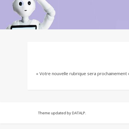
« Votre nouvelle rubrique sera prochainement d
Theme updated by
DATALP.