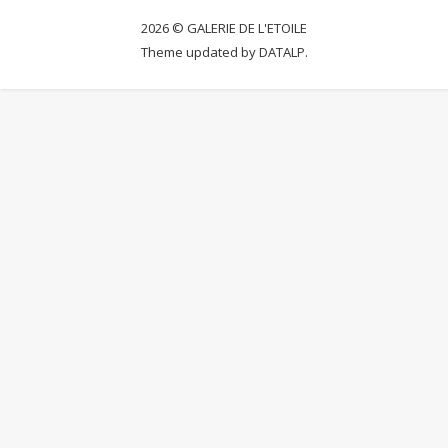
2026 © GALERIE DE L'ETOILE
Theme updated by
DATALP.