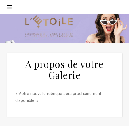
A propos de votre
Galerie
« Votre nouvelle rubrique sera prochainement
disponible. »